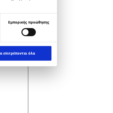
Εμπορικής προώθησης
α επιτρέπονται όλα