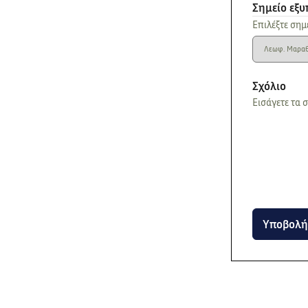
Σημείο εξ
Επιλέξτε σημ
Σχόλιο
Εισάγετε τα 
Υποβολή