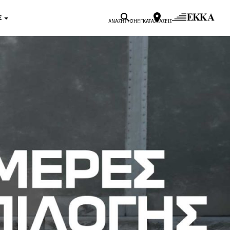
Σ
ΑΝΑΖΗΤΗΣΗ
ΕΓΚΑΤΑΣΤΑΣΕΙΣ