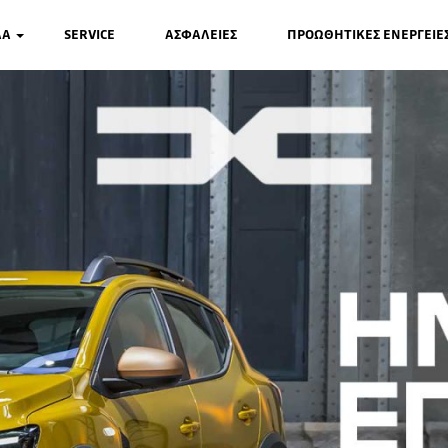
ΛΑ
SERVICE
ΑΣΦΑΛΕΙΕΣ
ΠΡΟΩΘΗΤΙΚΕΣ ΕΝΕΡΓΕΙΕ