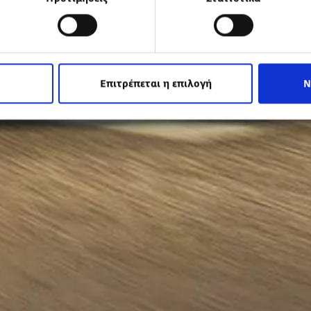
Επιτρέπεται η επιλογή
Ν