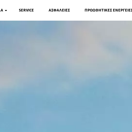
ΛΑ
SERVICE
ΑΣΦΑΛΕΙΕΣ
ΠΡΟΩΘΗΤΙΚΕΣ ΕΝΕΡΓΕΙΕ