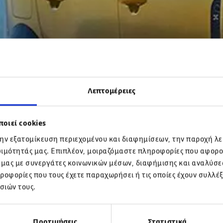
Λεπτομέρειες
οιεί cookies
την εξατομίκευση περιεχομένου και διαφημίσεων, την παροχή λ
ψιμότητάς μας. Επιπλέον, μοιραζόμαστε πληροφορίες που αφορο
 μας με συνεργάτες κοινωνικών μέσων, διαφήμισης και αναλύσεω
ροφορίες που τους έχετε παραχωρήσει ή τις οποίες έχουν συλλέξ
σιών τους.
Προτιμήσεις
Στατιστικά