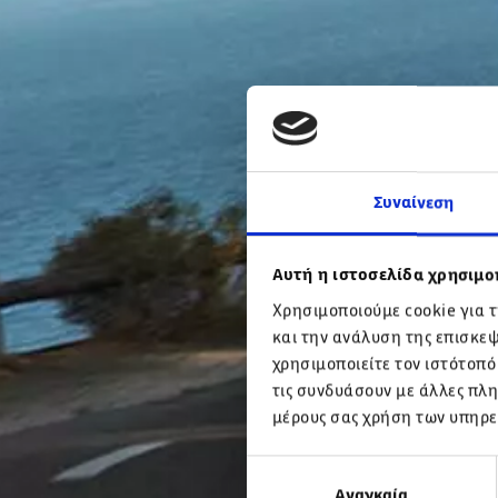
Συναίνεση
Αυτή η ιστοσελίδα χρησιμοπ
Χρησιμοποιούμε cookie για 
και την ανάλυση της επισκε
χρησιμοποιείτε τον ιστότοπό
τις συνδυάσουν με άλλες πλη
μέρους σας χρήση των υπηρε
Επιλογή
Αναγκαία
συγκατάθεσης