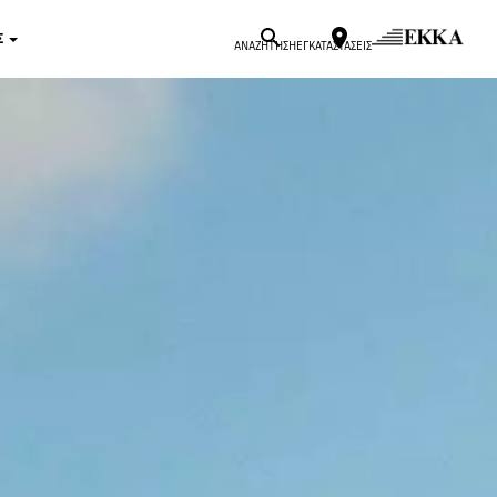
Σ
ΑΝΑΖΗΤΗΣΗ
ΕΓΚΑΤΑΣΤΑΣΕΙΣ