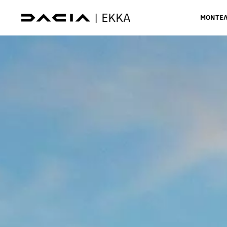
EKKA
|
ΜΟΝΤΕ